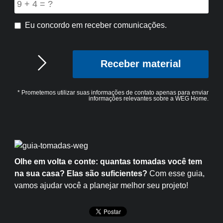
Eu concordo em receber comunicações.
* Prometemos utilizar suas informações de contato apenas para enviar
informações relevantes sobre a WEG Home.
Olhe em volta e conte: quantas tomadas você tem
na sua casa? Elas são suficientes?
Com esse guia,
vamos ajudar você a planejar melhor seu projeto!