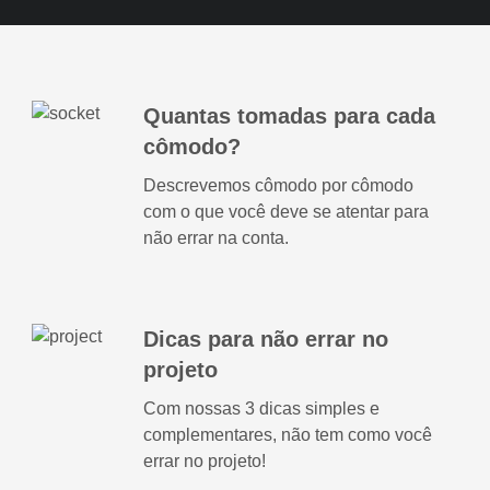
Quantas tomadas para cada
cômodo?
Descrevemos cômodo por cômodo
com o que você deve se atentar para
não errar na conta.
Dicas para não errar no
projeto
Com nossas 3 dicas simples e
complementares, não tem como você
errar no projeto!